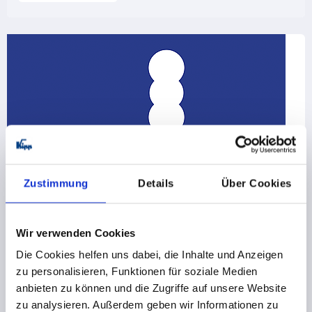
Zustimmung
Details
Über Cookies
Wir verwenden Cookies
Die Cookies helfen uns dabei, die Inhalte und Anzeigen
zu personalisieren, Funktionen für soziale Medien
anbieten zu können und die Zugriffe auf unsere Website
zu analysieren. Außerdem geben wir Informationen zu