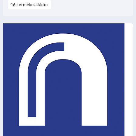
46 Termékcsaládok