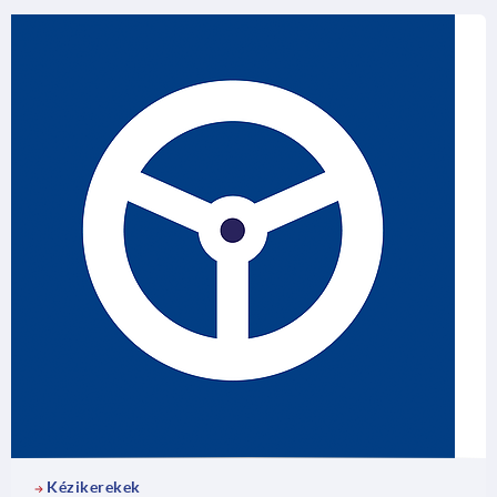
Kézikerekek