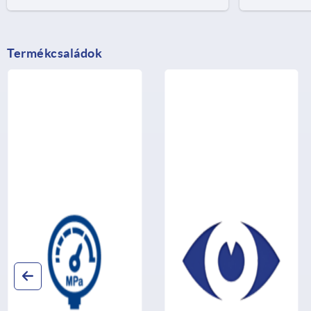
Termékcsaládok