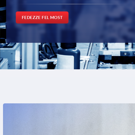
FEDEZZE FEL MOST