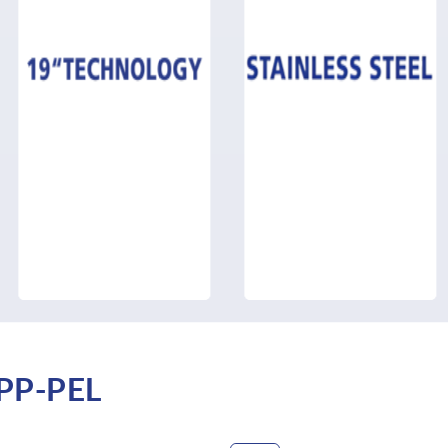
PP-PEL