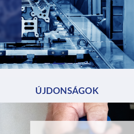
ÚJDONSÁGOK