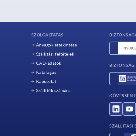
SZOLGÁLTATÁS
BIZTONSÁG
Anyagok áttekintése
Szállítási feltételek
CAD-adatok
BIZTONSÁG 
Katalógus
Kapcsolat
Szállítók számára
KÖVESSEN 
SZÁLLÍTÁSI