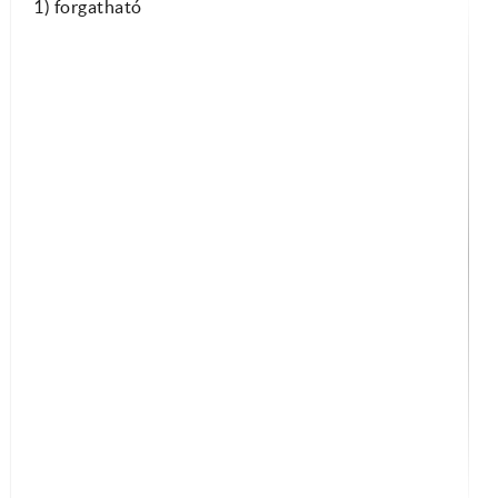
1) forgatható