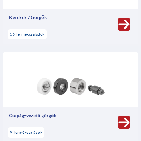
Kerekek / Görgők
56 Termékcsaládok
Csapágyvezető görgők
9 Termékcsaládok