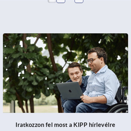
Iratkozzon fel most a KIPP hírlevélre