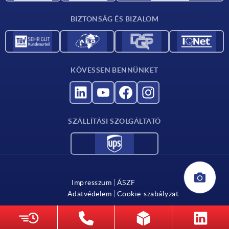
Katalógus
BIZTONSÁG ÉS BIZALOM
Kapcsolat
Szállítók számára
KÖVESSEN BENNÜNKET
SZÁLLÍTÁSI SZOLGÁLTATÓ
Impresszum
ÁSZF
Adatvédelem
Cookie-szabályzat