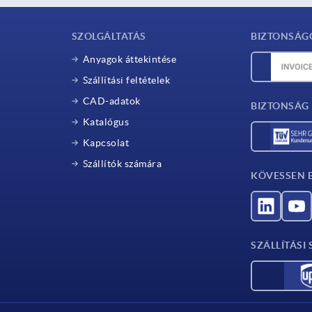
SZOLGÁLTATÁS
BIZTONSÁG
Anyagok áttekintése
Szállítási feltételek
CAD-adatok
BIZTONSÁG 
Katalógus
Kapcsolat
Szállítók számára
KÖVESSEN 
SZÁLLÍTÁSI