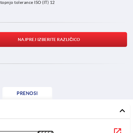
stopnjo tolerance ISO (IT) 12
NAJPREJ IZBERITE RAZLIČICO
PRENOSI