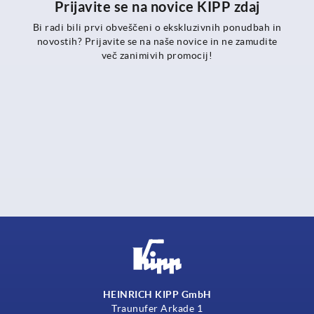
Prijavite se na novice KIPP zdaj
Bi radi bili prvi obveščeni o ekskluzivnih ponudbah in
novostih? Prijavite se na naše novice in ne zamudite
več zanimivih promocij!
HEINRICH KIPP GmbH
Traunufer Arkade 1