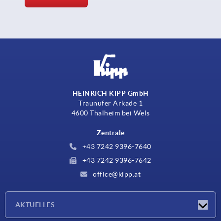
HEINRICH KIPP GmbH
Traunufer Arkade 1
4600 Thalheim bei Wels
Zentrale
+43 7242 9396-7640
+43 7242 9396-7642
office@kipp.at
AKTUELLES