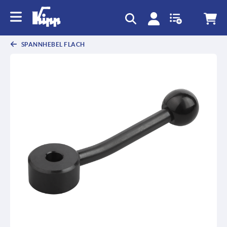
SPANNHEBEL FLACH