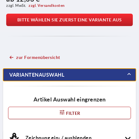
zzgl. MwSt. 
zzgl. Versandkosten
BITTE WÄHLEN SIE ZUERST EINE VARIANTE AUS
zur Formenübersicht
VARIANTENAUSWAHL
Artikel Auswahl eingrenzen
FILTER
Zeichnung ein- / ausblenden