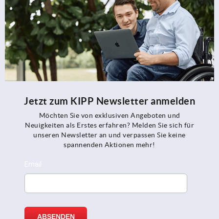
Jetzt zum KIPP Newsletter anmelden
Möchten Sie von exklusiven Angeboten und
Neuigkeiten als Erstes erfahren? Melden Sie sich für
unseren Newsletter an und verpassen Sie keine
spannenden Aktionen mehr!