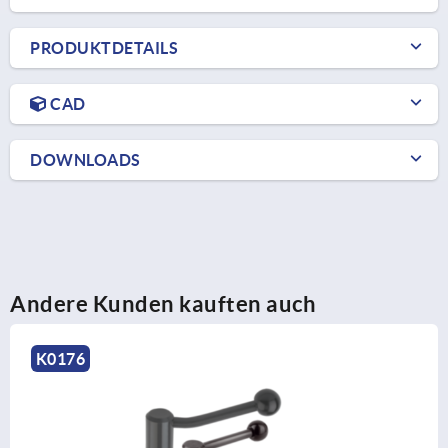
PRODUKTDETAILS
CAD
DOWNLOADS
Andere Kunden kauften auch
K1444