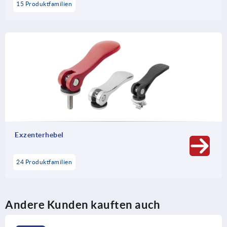
15 Produktfamilien
Exzenterhebel
24 Produktfamilien
Andere Kunden kauften auch