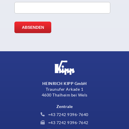
HEINRICH KIPP GmbH
Traunufer Arkade 1
4600 Thalheim bei Wels
Zentrale
+43 7242 9396-7640
+43 7242 9396-7642