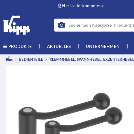
Herstellerkompetenz
AKTUELLES
UNTERNEHMEN
PRODUKTE
BEDIENTEILE
KLEMMHEBEL, SPANNHEBEL, EXZENTERHEBEL