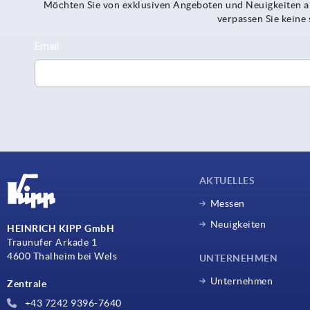
Möchten Sie von exklusiven Angeboten und Neuigkeiten al
verpassen Sie kein
AKTUELLES
Messen
Neuigkeiten
HEINRICH KIPP GmbH
Traunufer Arkade 1
4600 Thalheim bei Wels
UNTERNEHMEN
Unternehmen
Zentrale
+43 7242 9396-7640