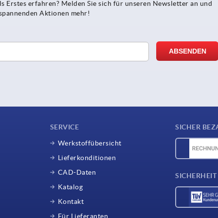
s Erstes erfahren? Melden Sie sich für unseren Newsletter an und
e spannenden Aktionen mehr!
SERVICE
SICHER BEZ
Werkstoffübersicht
Lieferkonditionen
CAD-Daten
SICHERHEIT
Katalog
Kontakt
Für Lieferanten