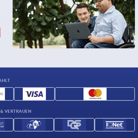
AHLT
 & VERTRAUEN