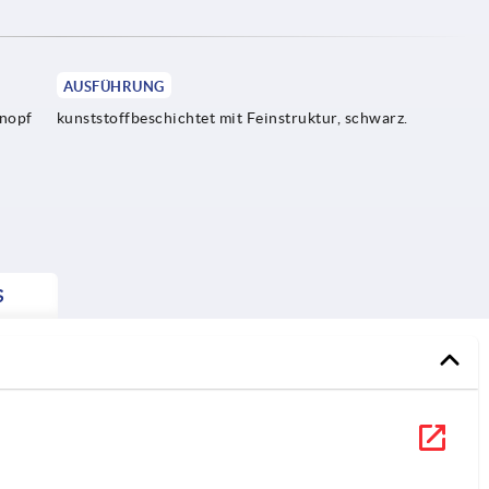
AUSFÜHRUNG
knopf
kunststoffbeschichtet mit Feinstruktur, schwarz.
S