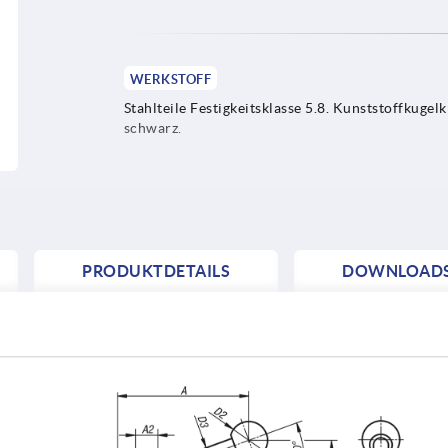
WERKSTOFF
Stahlteile Festigkeitsklasse 5.8. Kunststoffkugel
schwarz.
PRODUKTDETAILS
DOWNLOAD