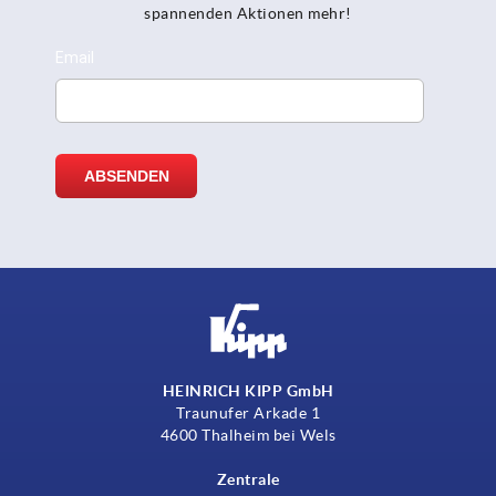
spannenden Aktionen mehr!
HEINRICH KIPP GmbH
Traunufer Arkade 1
4600 Thalheim bei Wels
Zentrale