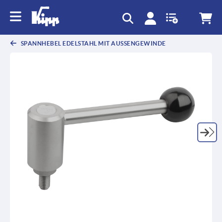
SPANNHEBEL EDELSTAHL MIT AUSSENGEWINDE