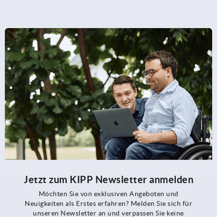
Jetzt zum KIPP Newsletter anmelden
Möchten Sie von exklusiven Angeboten und
Neuigkeiten als Erstes erfahren? Melden Sie sich für
unseren Newsletter an und verpassen Sie keine