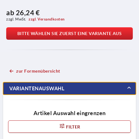
ab
26,24 €
zzgl. MwSt. 
zzgl. Versandkosten
BITTE WÄHLEN SIE ZUERST EINE VARIANTE AUS
zur Formenübersicht
VARIANTENAUSWAHL
Artikel Auswahl eingrenzen
FILTER