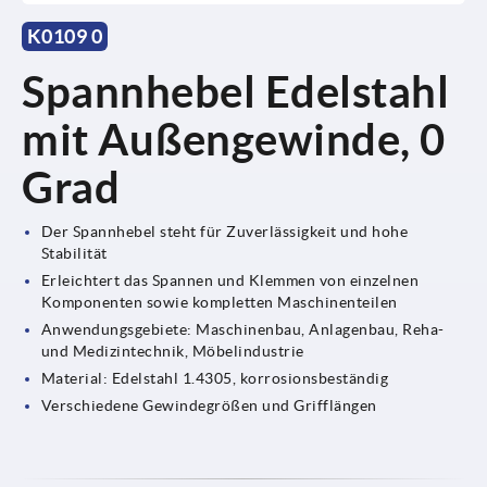
K0109 0
Spannhebel Edelstahl
mit Außengewinde, 0
Grad
Der Spannhebel steht für Zuverlässigkeit und hohe
Stabilität
Erleichtert das Spannen und Klemmen von einzelnen
Komponenten sowie kompletten Maschinenteilen
Anwendungsgebiete: Maschinenbau, Anlagenbau, Reha-
und Medizintechnik, Möbelindustrie
Material: Edelstahl 1.4305, korrosionsbeständig
Verschiedene Gewindegrößen und Grifflängen