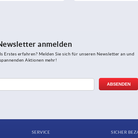
 Newsletter anmelden
s Erstes erfahren? Melden Sie sich für unseren Newsletter an und
e spannenden Aktionen mehr!
SERVICE
SICHER BEZ