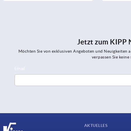
Jetzt zum KIPP
Möchten Sie von exklusiven Angeboten und Neuigkeiten al
verpassen Sie kein
AKTUELLES