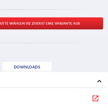
BITTE WÄHLEN SIE ZUERST EINE VARIANTE AUS
DOWNLOADS