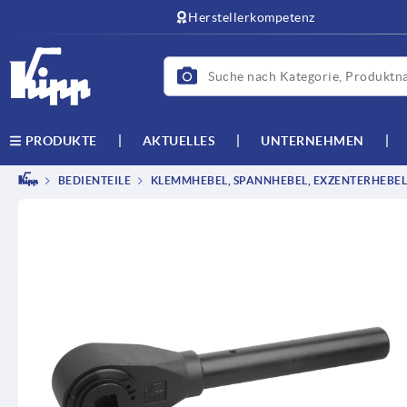
Herstellerkompetenz
AKTUELLES
UNTERNEHMEN
PRODUKTE
BEDIENTEILE
KLEMMHEBEL, SPANNHEBEL, EXZENTERHEBEL