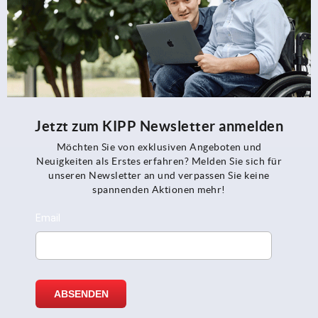
Jetzt zum KIPP Newsletter anmelden
Möchten Sie von exklusiven Angeboten und
Neuigkeiten als Erstes erfahren? Melden Sie sich für
unseren Newsletter an und verpassen Sie keine
spannenden Aktionen mehr!