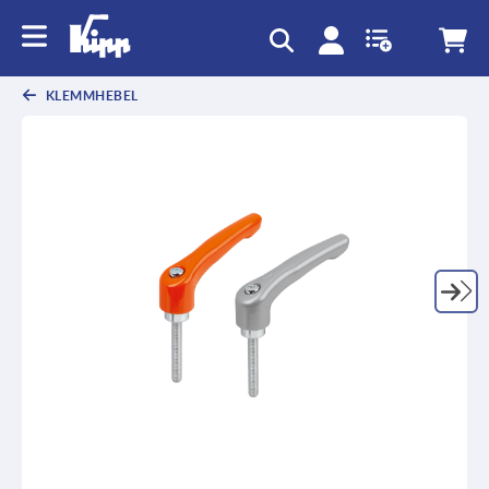
KLEMMHEBEL