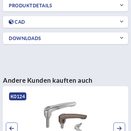
PRODUKTDETAILS
CAD
DOWNLOADS
Andere Kunden kauften auch
K0124