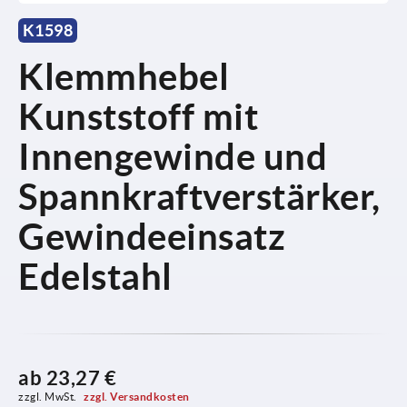
K1598
Klemmhebel
Kunststoff mit
Innengewinde und
Spannkraftverstärker,
Gewindeeinsatz
Edelstahl
ab
23,27 €
zzgl. MwSt. 
zzgl. Versandkosten