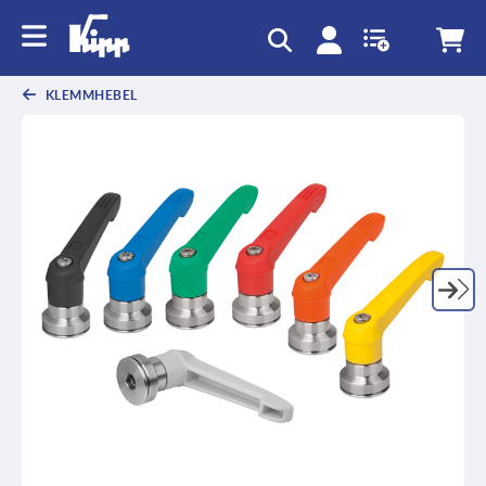
KLEMMHEBEL