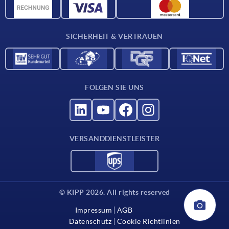
CAD-Daten
Katalog
SICHERHEIT & VERTRAUEN
Kontakt
Für Lieferanten
FOLGEN SIE UNS
VERSANDDIENSTLEISTER
© KIPP 2026. All rights reserved
Impressum
AGB
Datenschutz
Cookie Richtlinien