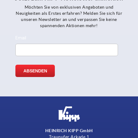
Möchten Sie von exklusiven Angeboten und
Neuigkeiten als Erstes erfahren? Melden Sie sich für
unseren Newsletter an und verpassen Sie keine
spannenden Aktionen mehr!
HEINRICH KIPP GmbH
Traunufer Arkade 1