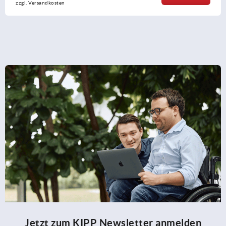
zzgl. Versandkosten
Jetzt zum KIPP Newsletter anmelden