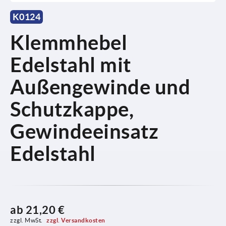
K0124
Klemmhebel
Edelstahl mit
Außengewinde und
Schutzkappe,
Gewindeeinsatz
Edelstahl
ab
21,20 €
zzgl. MwSt. 
zzgl. Versandkosten