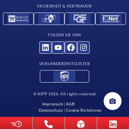
SICHERHEIT & VERTRAUEN
Kontakt
Für Lieferanten
FOLGEN SIE UNS
VERSANDDIENSTLEISTER
© KIPP 2026. All rights reserved
Impressum
AGB
Datenschutz
Cookie Richtlinien