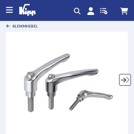
KLEMMHEBEL