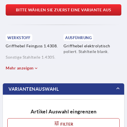
BITTE WÄHLEN SIE ZUERST EINE VARIANTE AUS
WERKSTOFF
AUSFÜHRUNG
Griffhebel Feinguss 1.4308.
Griffhebel elektrolytisch
poliert. Stahlteile blank.
Sonstige Stahlteile 1.4305.
Mehr anzeigen
VARIANTENAUSWAHL
Artikel Auswahl eingrenzen
FILTER