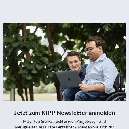
Jetzt zum KIPP Newsletter anmelden
Möchten Sie von exklusiven Angeboten und
Neuigkeiten als Erstes erfahren? Melden Sie sich für