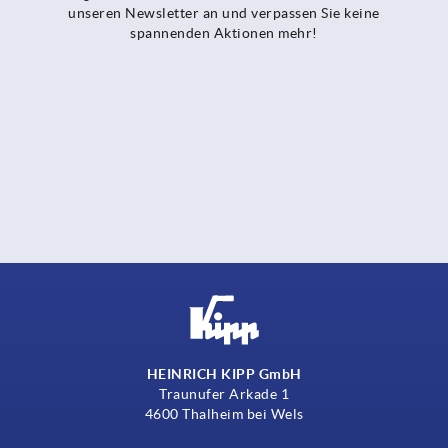
unseren Newsletter an und verpassen Sie keine
spannenden Aktionen mehr!
HEINRICH KIPP GmbH
Traunufer Arkade 1
4600 Thalheim bei Wels