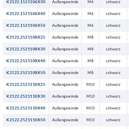
K2122.1521106X30
Außengewinde
M6
schwarz
K2122.1521106X40
Außengewinde
M6
schwarz
K2122.1521106X50
Außengewinde
M6
schwarz
K2122.2521108X25
Außengewinde
M8
schwarz
K2122.2521108X30
Außengewinde
M8
schwarz
K2122.2521108X40
Außengewinde
M8
schwarz
K2122.2521108X50
Außengewinde
M8
schwarz
K2122.2521110X25
Außengewinde
M10
schwarz
K2122.2521110X30
Außengewinde
M10
schwarz
K2122.2521110X40
Außengewinde
M10
schwarz
K2122.2521110X50
Außengewinde
M10
schwarz