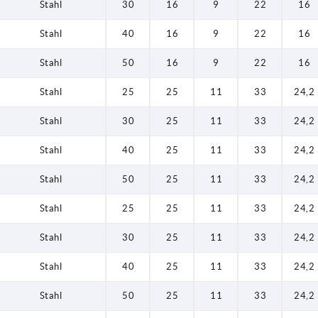
Stahl
30
16
9
22
16
Stahl
40
16
9
22
16
Stahl
50
16
9
22
16
Stahl
25
25
11
33
24,2
Stahl
30
25
11
33
24,2
Stahl
40
25
11
33
24,2
Stahl
50
25
11
33
24,2
Stahl
25
25
11
33
24,2
Stahl
30
25
11
33
24,2
Stahl
40
25
11
33
24,2
Stahl
50
25
11
33
24,2