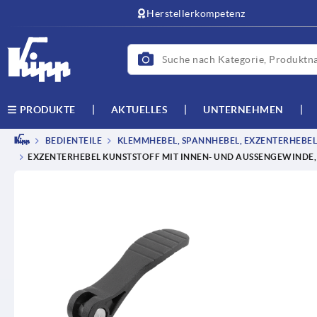
Herstellerkompetenz
AKTUELLES
UNTERNEHMEN
PRODUKTE
BEDIENTEILE
KLEMMHEBEL, SPANNHEBEL, EXZENTERHEBEL
EXZENTERHEBEL KUNSTSTOFF MIT INNEN- UND AUSSENGEWINDE,