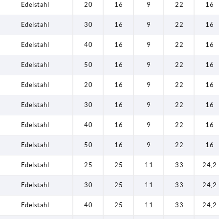
Edelstahl
20
16
9
22
16
Edelstahl
30
16
9
22
16
Edelstahl
40
16
9
22
16
Edelstahl
50
16
9
22
16
Edelstahl
20
16
9
22
16
Edelstahl
30
16
9
22
16
Edelstahl
40
16
9
22
16
Edelstahl
50
16
9
22
16
Edelstahl
25
25
11
33
24,2
Edelstahl
30
25
11
33
24,2
Edelstahl
40
25
11
33
24,2