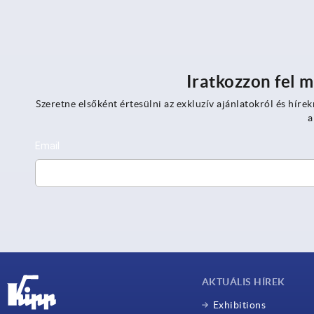
Iratkozzon fel m
Szeretne elsőként értesülni az exkluzív ajánlatokról és hírek
a
AKTUÁLIS HÍREK
Exhibitions