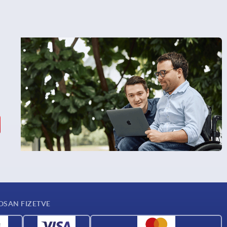
OSAN FIZETVE