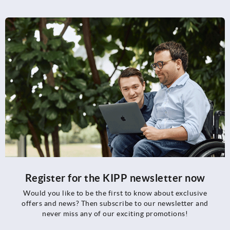
Register for the KIPP newsletter now
Would you like to be the first to know about exclusive
offers and news? Then subscribe to our newsletter and
never miss any of our exciting promotions!