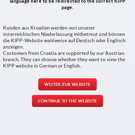
language here to be redirected to the correct KIPP
page.
Kunden aus Kroatien werden von unserer
österreichischen Niederlassung mitbetreut und können
die KIPP-Website wahlweise auf Deutsch oder Englisch
anzeigen.
Customers from Croatia are supported by our Austrian
branch. They can choose whether they want to view the
KIPP website in German or English.
WEITER ZUR WEBSITE
CONTINUE TO THE WEBSITE