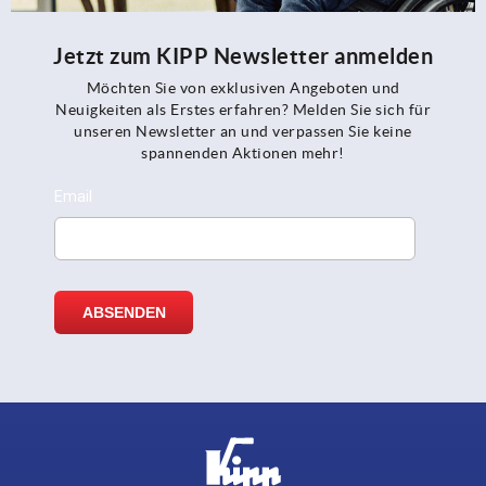
Jetzt zum KIPP Newsletter anmelden
Möchten Sie von exklusiven Angeboten und
Neuigkeiten als Erstes erfahren? Melden Sie sich für
unseren Newsletter an und verpassen Sie keine
spannenden Aktionen mehr!