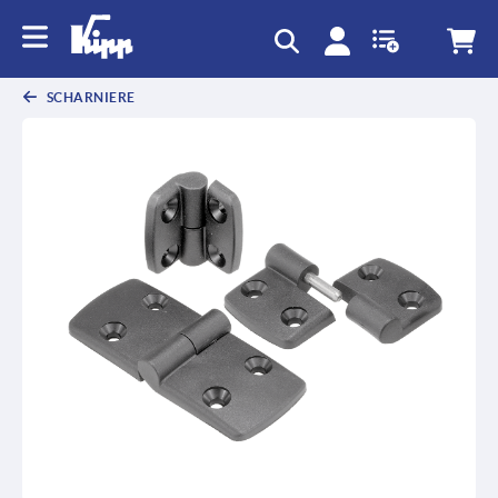
SCHARNIERE