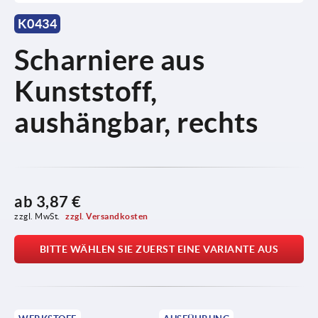
K0434
Scharniere aus
Kunststoff,
aushängbar, rechts
ab
3,87 €
zzgl. MwSt. 
zzgl. Versandkosten
BITTE WÄHLEN SIE ZUERST EINE VARIANTE AUS