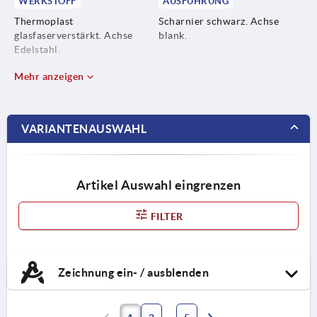
WERKSTOFF
AUSFÜHRUNG
Thermoplast
Scharnier schwarz. Achse
glasfaserverstärkt. Achse
blank.
Edelstahl.
Mehr anzeigen
VARIANTENAUSWAHL
Artikel Auswahl eingrenzen
FILTER
Zeichnung ein- / ausblenden