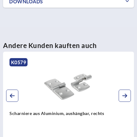
DOWNLOADS
Andere Kunden kauften auch
K1345
Scharniere Edelstahl aushängbar, rechts