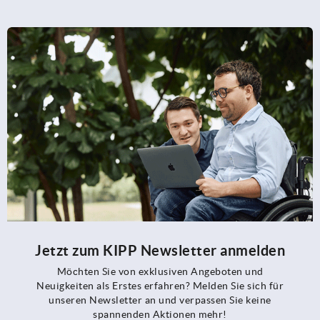
Jetzt zum KIPP Newsletter anmelden
Möchten Sie von exklusiven Angeboten und
Neuigkeiten als Erstes erfahren? Melden Sie sich für
unseren Newsletter an und verpassen Sie keine
spannenden Aktionen mehr!