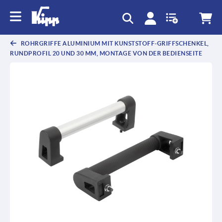
ROHRGRIFFE ALUMINIUM MIT KUNSTSTOFF-GRIFFSCHENKEL,
RUNDPROFIL 20 UND 30 MM, MONTAGE VON DER BEDIENSEITE