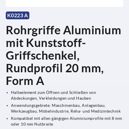
K0223 A
Rohrgriffe Aluminium
mit Kunststoff-
Griffschenkel,
Rundprofil 20 mm,
Form A
Halteelement zum Öffnen und Schließen von
Abdeckungen, Verkleidungen und Hauben
Anwendungsgebiete: Maschinenbau, Anlagenbau,
Werkzeugbau, Möbelindustrie, Reha- und Medizintechnik
Kompatibel mit allen gängigen Aluminiumprofile mit 8 mm
oder 10 mm Nutbreite