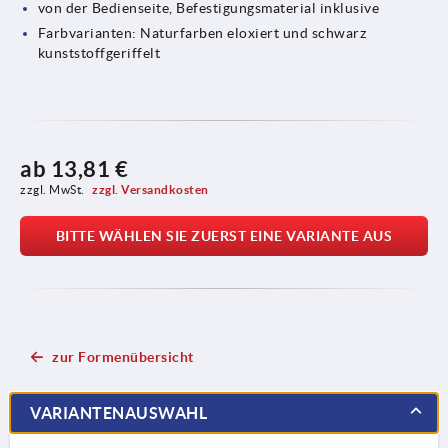
von der Bedienseite, Befestigungsmaterial inklusive
Farbvarianten: Naturfarben eloxiert und schwarz
kunststoffgeriffelt
ab
13,81 €
zzgl. MwSt. 
zzgl. Versandkosten
BITTE WÄHLEN SIE ZUERST EINE VARIANTE AUS
zur Formenübersicht
VARIANTENAUSWAHL