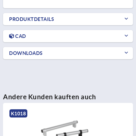
PRODUKTDETAILS
CAD
DOWNLOADS
Andere Kunden kauften auch
K0236