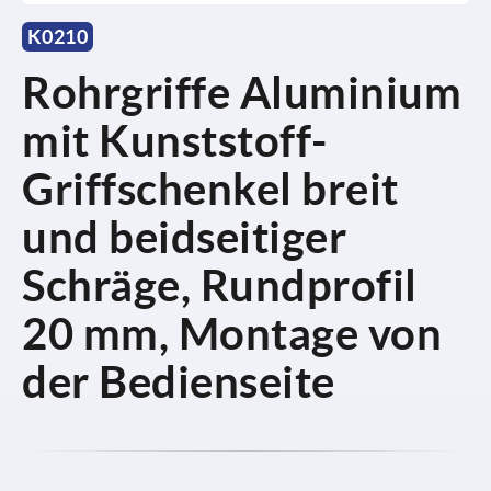
K0210
Rohrgriffe Aluminium
mit Kunststoff-
Griffschenkel breit
und beidseitiger
Schräge, Rundprofil
20 mm, Montage von
der Bedienseite