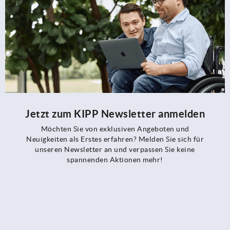
Jetzt zum KIPP Newsletter anmelden
Möchten Sie von exklusiven Angeboten und
Neuigkeiten als Erstes erfahren? Melden Sie sich für
unseren Newsletter an und verpassen Sie keine
spannenden Aktionen mehr!