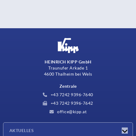
HEINRICH KIPP GmbH
Traunufer Arkade 1
4600 Thalheim bei Wels
Zentrale
+43 7242 9396-7640
+43 7242 9396-7642
office@kipp.at
AKTUELLES