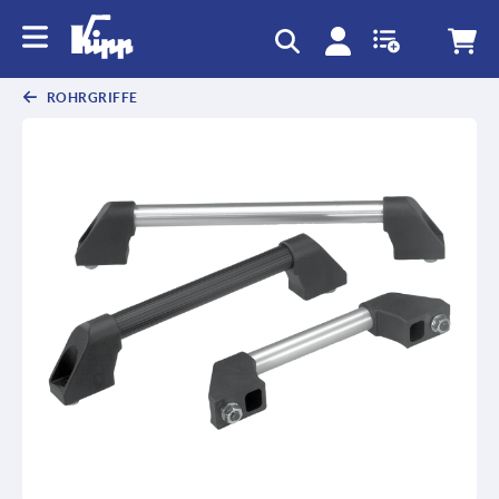
ROHRGRIFFE