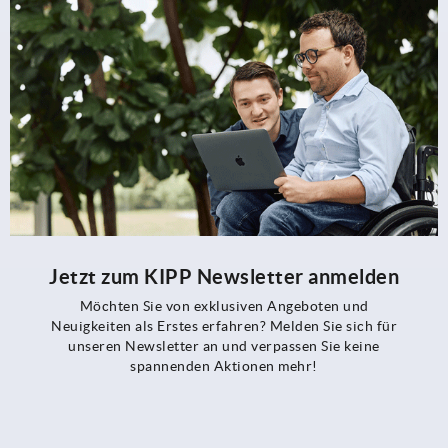
Jetzt zum KIPP Newsletter anmelden
Möchten Sie von exklusiven Angeboten und
Neuigkeiten als Erstes erfahren? Melden Sie sich für
unseren Newsletter an und verpassen Sie keine
spannenden Aktionen mehr!