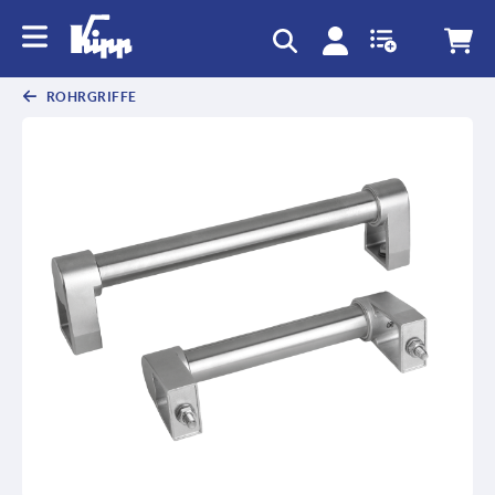
ROHRGRIFFE