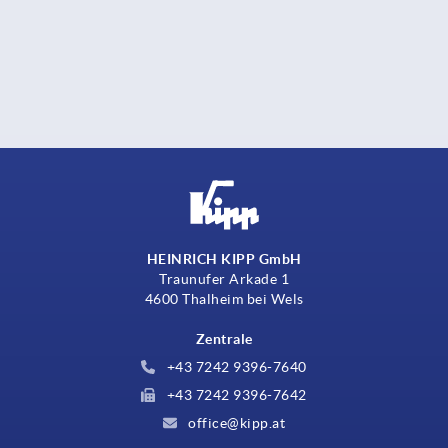
HEINRICH KIPP GmbH
Traunufer Arkade 1
4600 Thalheim bei Wels
Zentrale
+43 7242 9396-7640
+43 7242 9396-7642
office@kipp.at