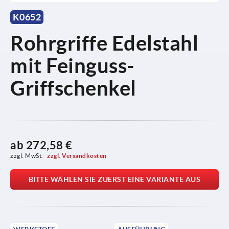
K0652
Rohrgriffe Edelstahl
mit Feinguss-
Griffschenkel
ab
272,58 €
zzgl. MwSt. 
zzgl. Versandkosten
BITTE WÄHLEN SIE ZUERST EINE VARIANTE AUS