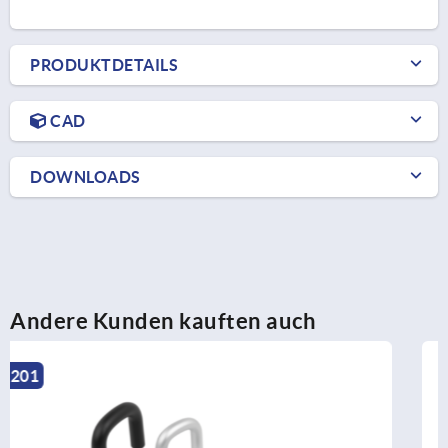
PRODUKTDETAILS
CAD
DOWNLOADS
Andere Kunden kauften auch
K0190