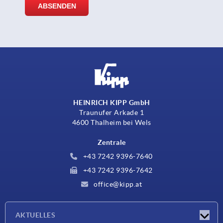
HEINRICH KIPP GmbH
Traunufer Arkade 1
4600 Thalheim bei Wels
Zentrale
+43 7242 9396-7640
+43 7242 9396-7642
office@kipp.at
AKTUELLES