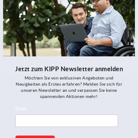
Jetzt zum KIPP Newsletter anmelden
Möchten Sie von exklusiven Angeboten und
Neuigkeiten als Erstes erfahren? Melden Sie sich für
unseren Newsletter an und verpassen Sie keine
spannenden Aktionen mehr!