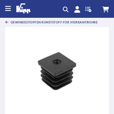
GEWINDESTOPFEN KUNSTSTOFF FÜR VIERKANTROHRE