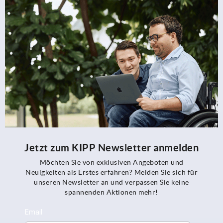
Jetzt zum KIPP Newsletter anmelden
Möchten Sie von exklusiven Angeboten und
Neuigkeiten als Erstes erfahren? Melden Sie sich für
unseren Newsletter an und verpassen Sie keine
spannenden Aktionen mehr!