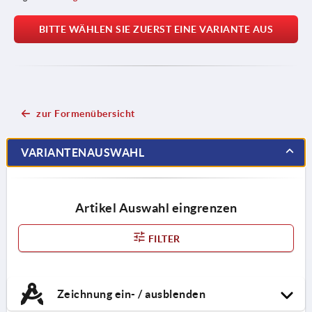
BITTE WÄHLEN SIE ZUERST EINE VARIANTE AUS
zur Formenübersicht
VARIANTENAUSWAHL
Artikel Auswahl eingrenzen
FILTER
Zeichnung ein- / ausblenden