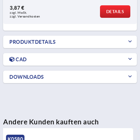
3,87 €
DETAILS
zzgl. MwSt. 
zzgl. Versandkosten
PRODUKTDETAILS
CAD
DOWNLOADS
Andere Kunden kauften auch
K0435