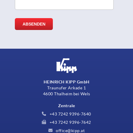
HEINRICH KIPP GmbH
Traunufer Arkade 1
4600 Thalheim bei Wels
Zentrale
+43 7242 9396-7640
+43 7242 9396-7642
office@kipp.at