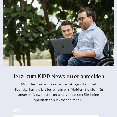
Jetzt zum KIPP Newsletter anmelden
Möchten Sie von exklusiven Angeboten und
Neuigkeiten als Erstes erfahren? Melden Sie sich für
unseren Newsletter an und verpassen Sie keine
spannenden Aktionen mehr!