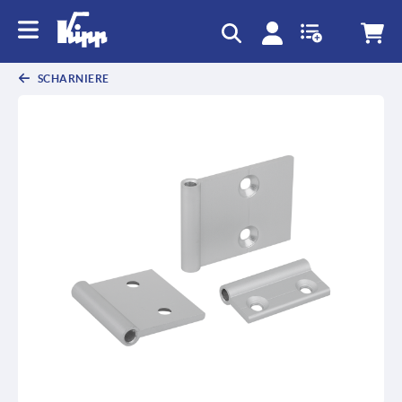
SCHARNIERE