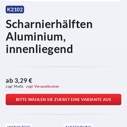
K2102
Scharnierhälften
Aluminium,
innenliegend
ab
3,29 €
zzgl. MwSt. 
zzgl. Versandkosten
BITTE WÄHLEN SIE ZUERST EINE VARIANTE AUS