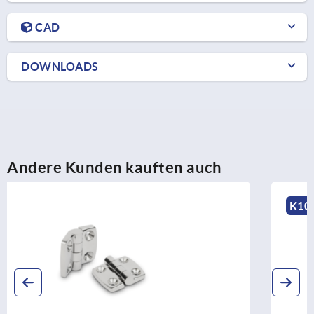
CAD
DOWNLOADS
Andere Kunden kauften auch
K1004