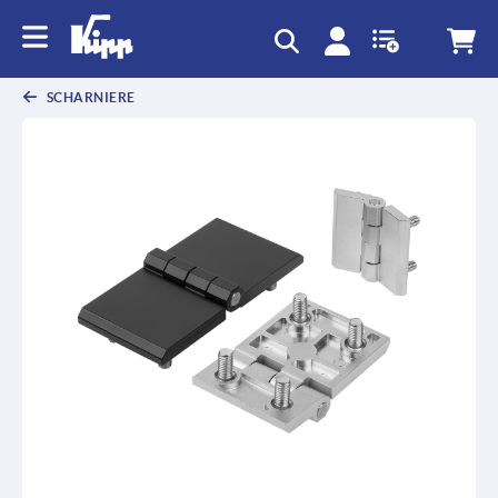
SCHARNIERE