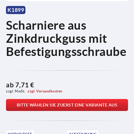
K1899
Scharniere aus
Zinkdruckguss mit
Befestigungsschraube
ab
7,71 €
zzgl. MwSt. 
zzgl. Versandkosten
BITTE WÄHLEN SIE ZUERST EINE VARIANTE AUS