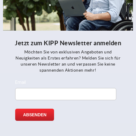
Jetzt zum KIPP Newsletter anmelden
Möchten Sie von exklusiven Angeboten und
Neuigkeiten als Erstes erfahren? Melden Sie sich für
unseren Newsletter an und verpassen Sie keine
spannenden Aktionen mehr!