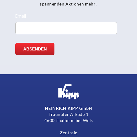
spannenden Aktionen mehr!
HEINRICH KIPP GmbH
Traunufer Arkade 1
4600 Thalheim bei Wels
Zentrale