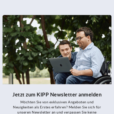
Jetzt zum KIPP Newsletter anmelden
Möchten Sie von exklusiven Angeboten und
Neuigkeiten als Erstes erfahren? Melden Sie sich für
unseren Newsletter an und verpassen Sie keine