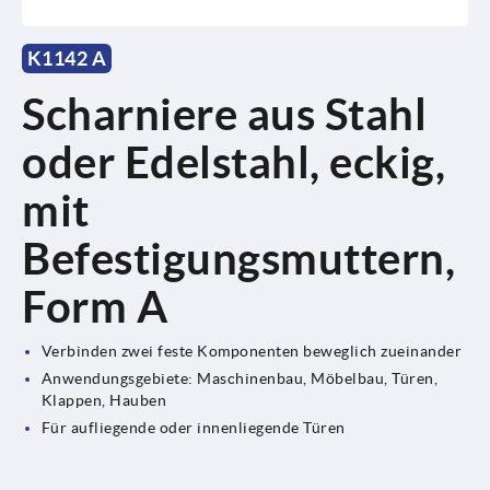
K1142 A
Scharniere aus Stahl
oder Edelstahl, eckig,
mit
Befestigungsmuttern,
Form A
Verbinden zwei feste Komponenten beweglich zueinander
Anwendungsgebiete: Maschinenbau, Möbelbau, Türen,
Klappen, Hauben
Für aufliegende oder innenliegende Türen