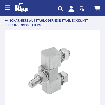
SCHARNIERE AUS STAHL ODER EDELSTAHL, ECKIG, MIT
BEFESTIGUNGSMUTTERN