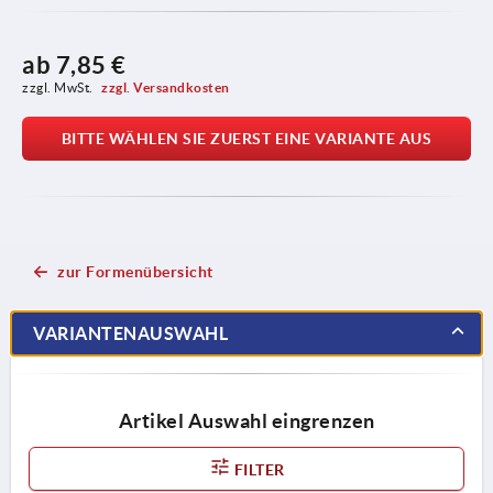
ab
7,85 €
zzgl. MwSt. 
zzgl. Versandkosten
BITTE WÄHLEN SIE ZUERST EINE VARIANTE AUS
zur Formenübersicht
VARIANTENAUSWAHL
Artikel Auswahl eingrenzen
FILTER