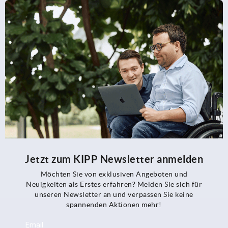
Jetzt zum KIPP Newsletter anmelden
Möchten Sie von exklusiven Angeboten und
Neuigkeiten als Erstes erfahren? Melden Sie sich für
unseren Newsletter an und verpassen Sie keine
spannenden Aktionen mehr!