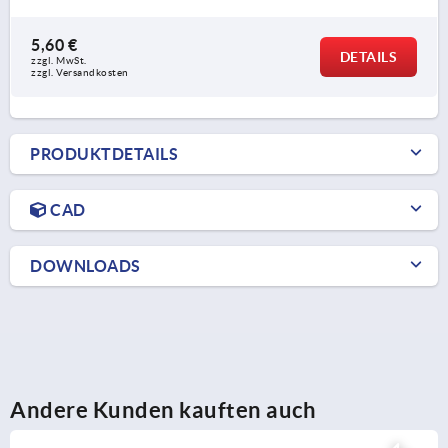
5,60 €
DETAILS
zzgl. MwSt. 
zzgl. Versandkosten
PRODUKTDETAILS
CAD
DOWNLOADS
Andere Kunden kauften auch