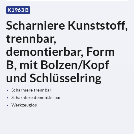
K1963 B
Scharniere Kunststoff,
trennbar,
demontierbar, Form
B, mit Bolzen/Kopf
und Schlüsselring
Scharniere trennbar
Scharniere demontierbar
Werkzeuglos