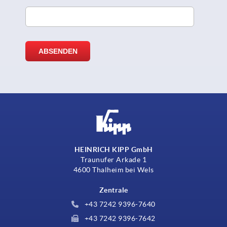
HEINRICH KIPP GmbH
Traunufer Arkade 1
4600 Thalheim bei Wels
Zentrale
+43 7242 9396-7640
+43 7242 9396-7642