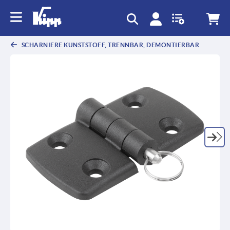
SCHARNIERE KUNSTSTOFF, TRENNBAR, DEMONTIERBAR