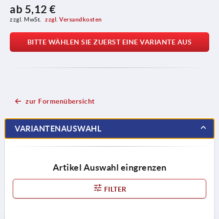
ab
5,12 €
zzgl. MwSt. 
zzgl. Versandkosten
BITTE WÄHLEN SIE ZUERST EINE VARIANTE AUS
zur Formenübersicht
VARIANTENAUSWAHL
Artikel Auswahl eingrenzen
FILTER