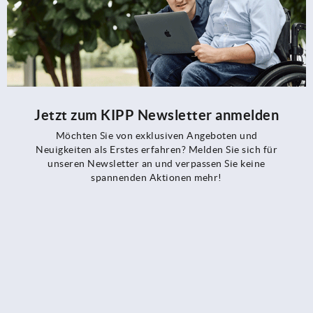
Jetzt zum KIPP Newsletter anmelden
Möchten Sie von exklusiven Angeboten und
Neuigkeiten als Erstes erfahren? Melden Sie sich für
unseren Newsletter an und verpassen Sie keine
spannenden Aktionen mehr!