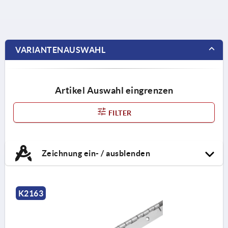
VARIANTENAUSWAHL
Artikel Auswahl eingrenzen
FILTER
Zeichnung ein- / ausblenden
K2163