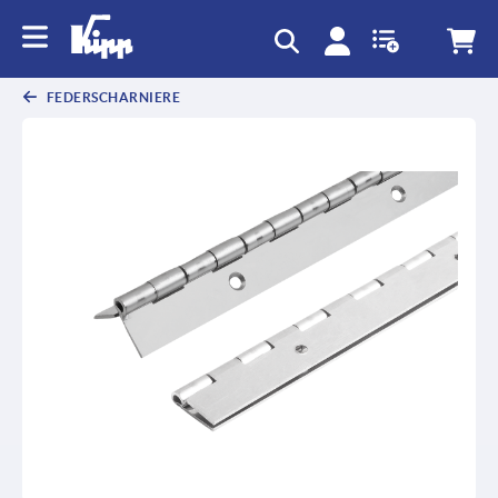
FEDERSCHARNIERE