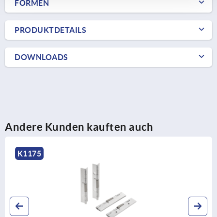
FORMEN
PRODUKTDETAILS
DOWNLOADS
Andere Kunden kauften auch
K1175