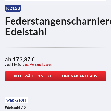
K2163
Federstangenscharnier
Edelstahl
ab
173,87 €
zzgl. MwSt. 
zzgl. Versandkosten
BITTE WÄHLEN SIE ZUERST EINE VARIANTE AUS
WERKSTOFF
Edelstahl A2.