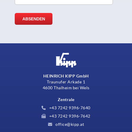
HEINRICH KIPP GmbH
Traunufer Arkade 1
4600 Thalheim bei Wels
Zentrale
+43 7242 9396-7640
+43 7242 9396-7642
office@kipp.at