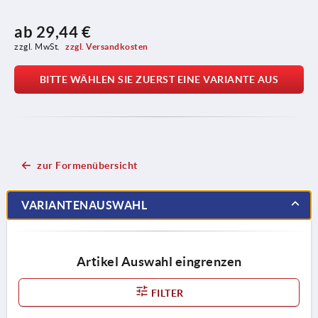
ab
29,44 €
zzgl. MwSt. 
zzgl. Versandkosten
BITTE WÄHLEN SIE ZUERST EINE VARIANTE AUS
zur Formenübersicht
VARIANTENAUSWAHL
Artikel Auswahl eingrenzen
FILTER