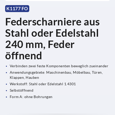
K1177 FO
Federscharniere aus
Stahl oder Edelstahl
240 mm, Feder
öffnend
Verbinden zwei feste Komponenten beweglich zueinander
Anwendungsgebiete: Maschinenbau, Möbelbau, Türen,
Klappen, Hauben
Werkstoff: Stahl oder Edelstahl 1.4301
Selbstöffnend
Form A: ohne Bohrungen