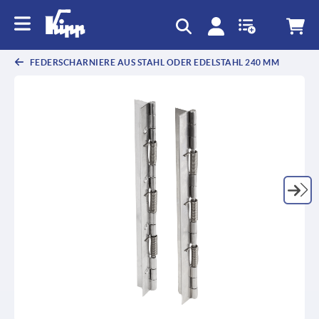
FEDERSCHARNIERE AUS STAHL ODER EDELSTAHL 240 MM