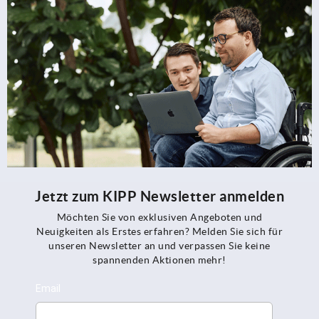
Jetzt zum KIPP Newsletter anmelden
Möchten Sie von exklusiven Angeboten und
Neuigkeiten als Erstes erfahren? Melden Sie sich für
unseren Newsletter an und verpassen Sie keine
spannenden Aktionen mehr!