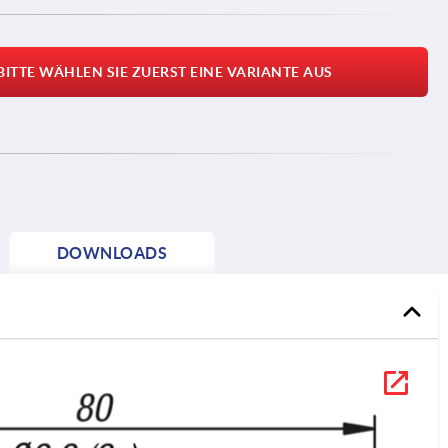
BITTE WÄHLEN SIE ZUERST EINE VARIANTE AUS
DOWNLOADS