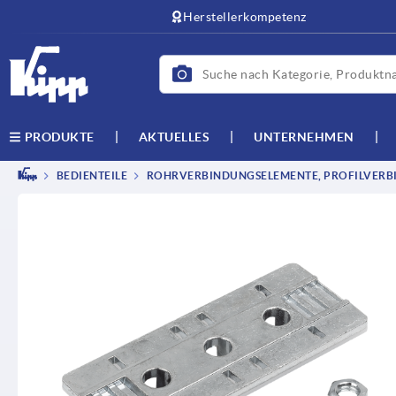
Herstellerkompetenz
AKTUELLES
UNTERNEHMEN
PRODUKTE
BEDIENTEILE
ROHRVERBINDUNGSELEMENTE, PROFILVERB