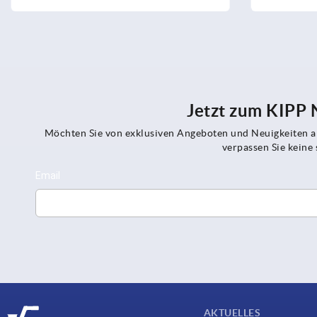
Jetzt zum KIPP
Möchten Sie von exklusiven Angeboten und Neuigkeiten al
verpassen Sie kein
AKTUELLES