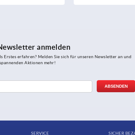
 Newsletter anmelden
s Erstes erfahren? Melden Sie sich für unseren Newsletter an und
e spannenden Aktionen mehr!
SERVICE
SICHER BEZ