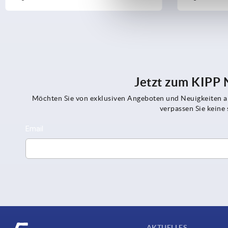
Jetzt zum KIPP
Möchten Sie von exklusiven Angeboten und Neuigkeiten al
verpassen Sie kein
AKTUELLES