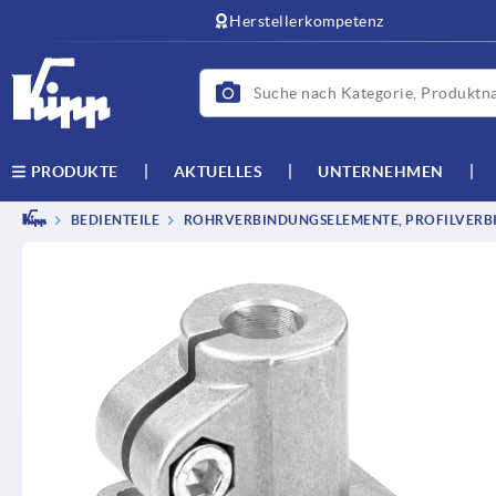
Herstellerkompetenz
AKTUELLES
UNTERNEHMEN
PRODUKTE
BEDIENTEILE
ROHRVERBINDUNGSELEMENTE, PROFILVERB