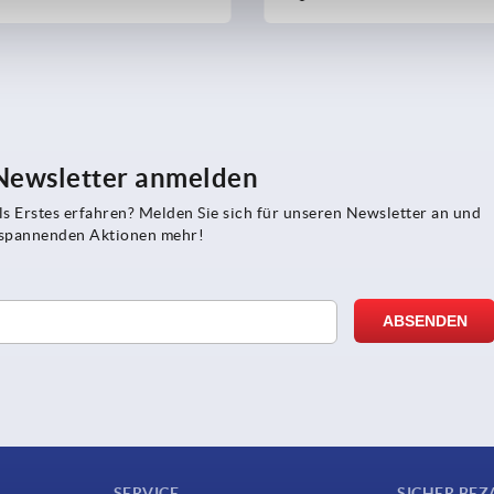
 Newsletter anmelden
s Erstes erfahren? Melden Sie sich für unseren Newsletter an und
e spannenden Aktionen mehr!
SERVICE
SICHER BEZ