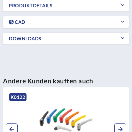
PRODUKTDETAILS
CAD
DOWNLOADS
Andere Kunden kauften auch
K0122