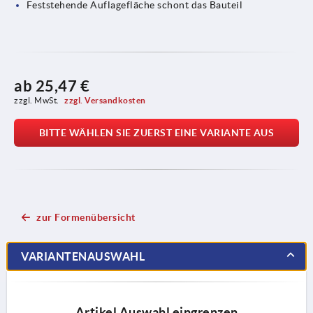
Feststehende Auflagefläche schont das Bauteil
ab
25,47 €
zzgl. MwSt. 
zzgl. Versandkosten
BITTE WÄHLEN SIE ZUERST EINE VARIANTE AUS
zur Formenübersicht
VARIANTENAUSWAHL
Artikel Auswahl eingrenzen