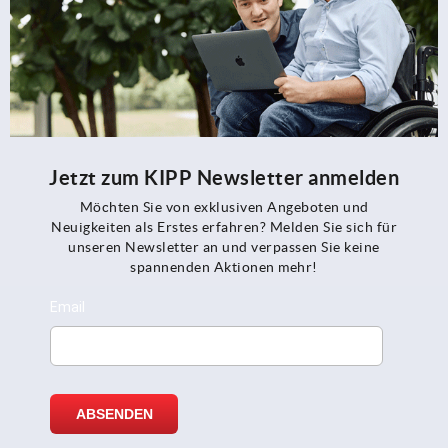
Jetzt zum KIPP Newsletter anmelden
Möchten Sie von exklusiven Angeboten und
Neuigkeiten als Erstes erfahren? Melden Sie sich für
unseren Newsletter an und verpassen Sie keine
spannenden Aktionen mehr!