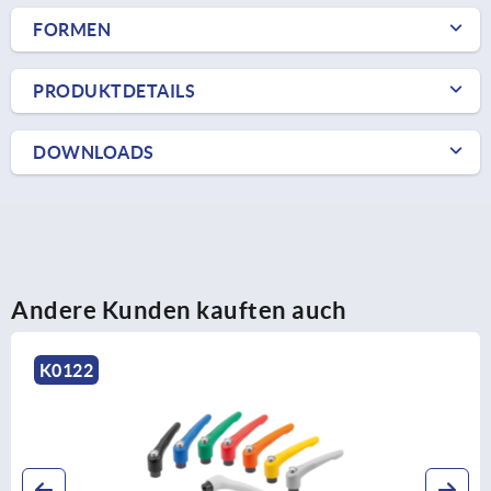
FORMEN
PRODUKTDETAILS
DOWNLOADS
Andere Kunden kauften auch
K0752