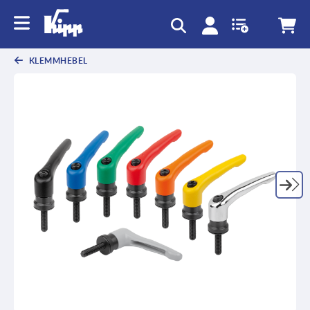
KLEMMHEBEL