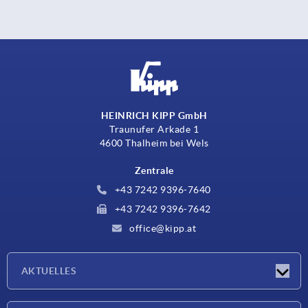
HEINRICH KIPP GmbH
Traunufer Arkade 1
4600 Thalheim bei Wels
Zentrale
+43 7242 9396-7640
+43 7242 9396-7642
office@kipp.at
AKTUELLES