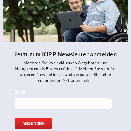
Jetzt zum KIPP Newsletter anmelden
Möchten Sie von exklusiven Angeboten und
Neuigkeiten als Erstes erfahren? Melden Sie sich für
unseren Newsletter an und verpassen Sie keine
spannenden Aktionen mehr!