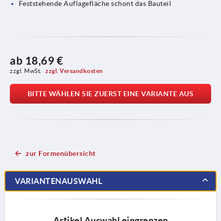
Feststehende Auflagefläche schont das Bauteil
ab
18,69 €
zzgl. MwSt. 
zzgl. Versandkosten
BITTE WÄHLEN SIE ZUERST EINE VARIANTE AUS
zur Formenübersicht
VARIANTENAUSWAHL
Artikel Auswahl eingrenzen