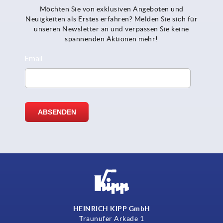
Möchten Sie von exklusiven Angeboten und
Neuigkeiten als Erstes erfahren? Melden Sie sich für
unseren Newsletter an und verpassen Sie keine
spannenden Aktionen mehr!
HEINRICH KIPP GmbH
Traunufer Arkade 1