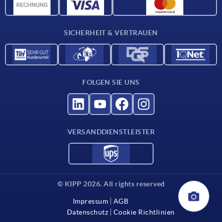
CAD-Daten
Katalog
SICHERHEIT & VERTRAUEN
Kontakt
Für Lieferanten
FOLGEN SIE UNS
VERSANDDIENSTLEISTER
© KIPP 2026. All rights reserved
Impressum
AGB
Datenschutz
Cookie Richtlinien