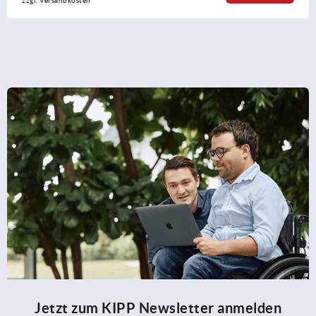
zzgl. Versandkosten
Jetzt zum KIPP Newsletter anmelden