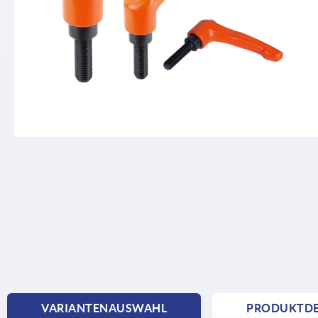
VARIANTENAUSWAHL
PRODUKTDE