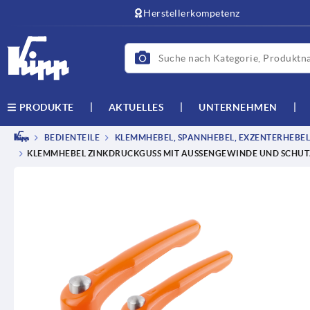
Herstellerkompetenz
AKTUELLES
UNTERNEHMEN
PRODUKTE
BEDIENTEILE
KLEMMHEBEL, SPANNHEBEL, EXZENTERHEBEL
KLEMMHEBEL ZINKDRUCKGUSS MIT AUSSENGEWINDE UND SCHUTZ