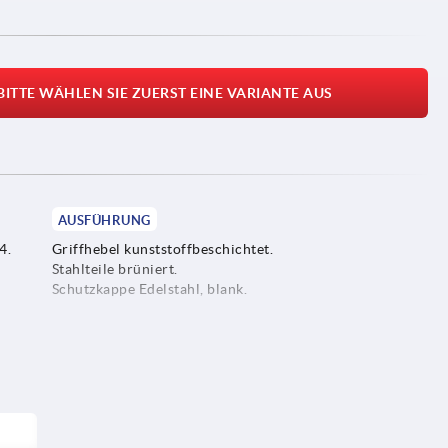
BITTE WÄHLEN SIE ZUERST EINE VARIANTE AUS
AUSFÜHRUNG
4.
Griffhebel kunststoffbeschichtet.
Stahlteile brüniert.
Schutzkappe Edelstahl, blank.