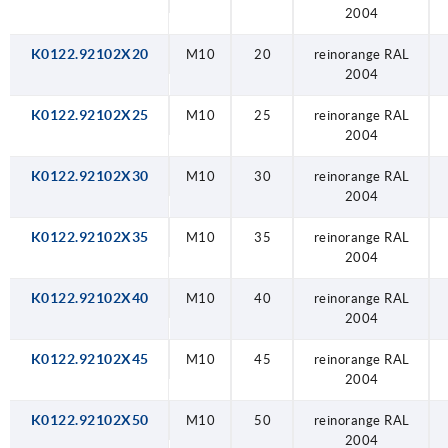
2004
K0122.92102X20
M10
20
reinorange RAL
2004
K0122.92102X25
M10
25
reinorange RAL
2004
K0122.92102X30
M10
30
reinorange RAL
2004
K0122.92102X35
M10
35
reinorange RAL
2004
K0122.92102X40
M10
40
reinorange RAL
2004
K0122.92102X45
M10
45
reinorange RAL
2004
K0122.92102X50
M10
50
reinorange RAL
2004