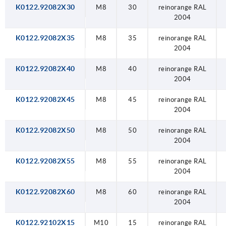
K0122.92082X30
M8
30
reinorange RAL
2004
K0122.92082X35
M8
35
reinorange RAL
2004
K0122.92082X40
M8
40
reinorange RAL
2004
K0122.92082X45
M8
45
reinorange RAL
2004
K0122.92082X50
M8
50
reinorange RAL
2004
K0122.92082X55
M8
55
reinorange RAL
2004
K0122.92082X60
M8
60
reinorange RAL
2004
K0122.92102X15
M10
15
reinorange RAL