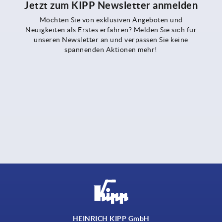
Jetzt zum KIPP Newsletter anmelden
Möchten Sie von exklusiven Angeboten und
Neuigkeiten als Erstes erfahren? Melden Sie sich für
unseren Newsletter an und verpassen Sie keine
spannenden Aktionen mehr!
HEINRICH KIPP GmbH