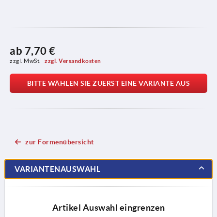
ab
7,70 €
zzgl. MwSt. 
zzgl. Versandkosten
BITTE WÄHLEN SIE ZUERST EINE VARIANTE AUS
zur Formenübersicht
VARIANTENAUSWAHL
Artikel Auswahl eingrenzen