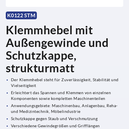
K0122 STM
Klemmhebel mit
Außengewinde und
Schutzkappe,
strukturmatt
Der Klemmhebel steht für Zuverlässigkeit, Stabilität und
Vielseitigkeit
Erleichtert das Spannen und Klemmen von einzelnen
Komponenten sowie kompletten Maschinenteilen
Anwendungsgebiete: Maschinenbau, Anlagenbau, Reha-
und Medizintechnik, Möbelindustrie
Schutzkappe gegen Staub und Verschmutzung
Verschiedene Gewindegrößen und Grifflängen