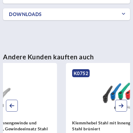
DOWNLOADS
Andere Kunden kauften auch
K0752
Klemmhebel Stahl mit Innengewinde, Gewindeeinsatz
Stahl brüniert