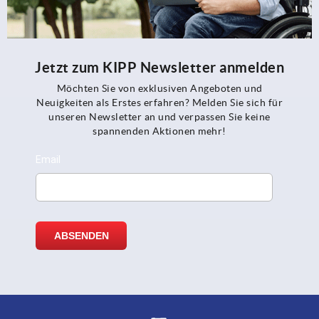
Jetzt zum KIPP Newsletter anmelden
Möchten Sie von exklusiven Angeboten und
Neuigkeiten als Erstes erfahren? Melden Sie sich für
unseren Newsletter an und verpassen Sie keine
spannenden Aktionen mehr!