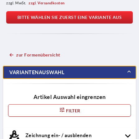
zzgl. MwSt. 
zzgl. Versandkosten
BITTE WÄHLEN SIE ZUERST EINE VARIANTE AUS
zur Formenübersicht
VARIANTENAUSWAHL
Artikel Auswahl eingrenzen
FILTER
Zeichnung ein- / ausblenden