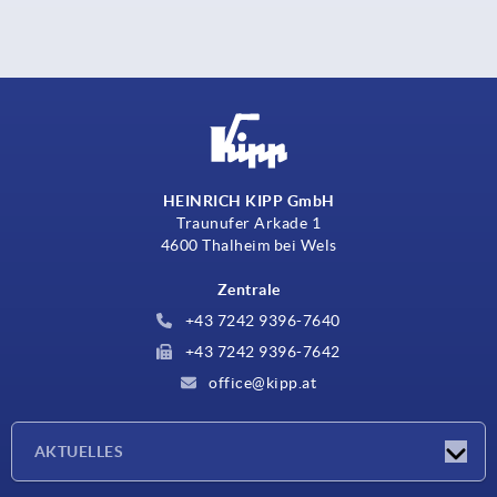
HEINRICH KIPP GmbH
Traunufer Arkade 1
4600 Thalheim bei Wels
Zentrale
+43 7242 9396-7640
+43 7242 9396-7642
office@kipp.at
AKTUELLES