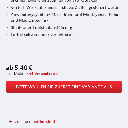
drehmomentfreien Spannen von Werkstücken
Vorteil: Werkstück muss nicht zusätzlich gesichert werden
Anwendungsgebiete: Maschinen- und Montagebau, Reha-
und Medizintechnik
Stahl- oder Edelstahlausführung
Farbe: schwarz oder verkehrsrot
ab
5,40 €
zzgl. MwSt. 
zzgl. Versandkosten
BITTE WÄHLEN SIE ZUERST EINE VARIANTE AUS
zur Formenübersicht