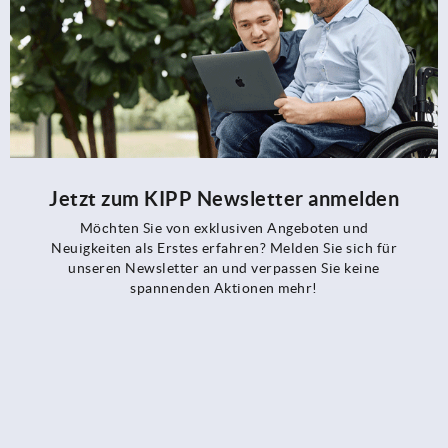
Jetzt zum KIPP Newsletter anmelden
Möchten Sie von exklusiven Angeboten und
Neuigkeiten als Erstes erfahren? Melden Sie sich für
unseren Newsletter an und verpassen Sie keine
spannenden Aktionen mehr!