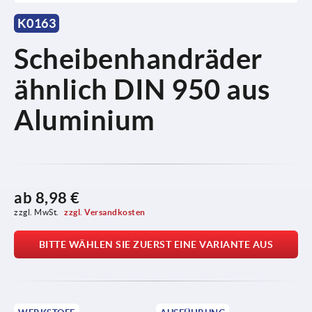
K0163
Scheibenhandräder
ähnlich DIN 950 aus
Aluminium
ab
8,98 €
zzgl. MwSt. 
zzgl. Versandkosten
BITTE WÄHLEN SIE ZUERST EINE VARIANTE AUS