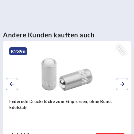
Andere Kunden kauften auch
NE
K2395
Federnde Druckstücke zum Einpressen, ohne Bund, Stahl