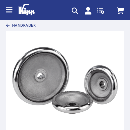
HANDRÄDER