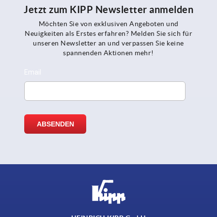
Jetzt zum KIPP Newsletter anmelden
Möchten Sie von exklusiven Angeboten und
Neuigkeiten als Erstes erfahren? Melden Sie sich für
unseren Newsletter an und verpassen Sie keine
spannenden Aktionen mehr!