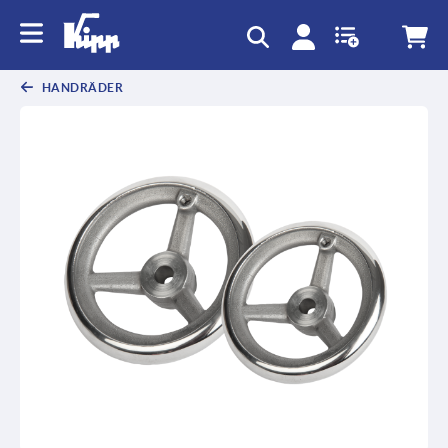
HANDRÄDER