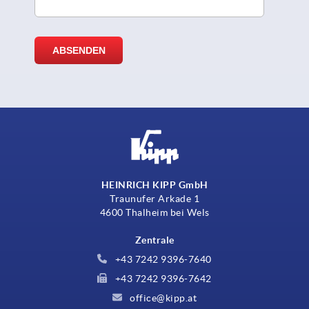
HEINRICH KIPP GmbH
Traunufer Arkade 1
4600 Thalheim bei Wels
Zentrale
+43 7242 9396-7640
+43 7242 9396-7642
office@kipp.at