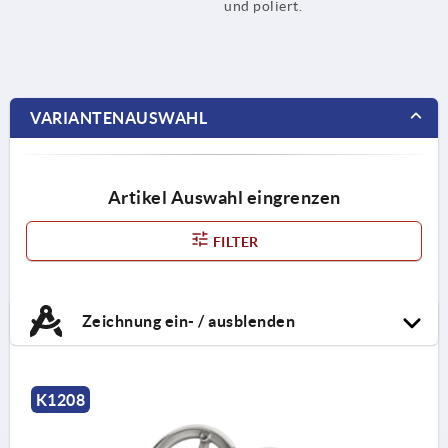
und poliert.
VARIANTENAUSWAHL
Artikel Auswahl eingrenzen
FILTER
Zeichnung ein- / ausblenden
K1208