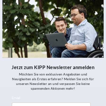
Jetzt zum KIPP Newsletter anmelden
Möchten Sie von exklusiven Angeboten und
Neuigkeiten als Erstes erfahren? Melden Sie sich für
unseren Newsletter an und verpassen Sie keine
spannenden Aktionen mehr!