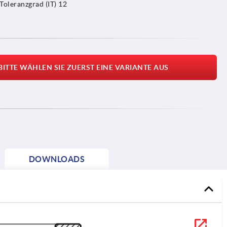
Toleranzgrad (IT) 12
BITTE WÄHLEN SIE ZUERST EINE VARIANTE AUS
DOWNLOADS