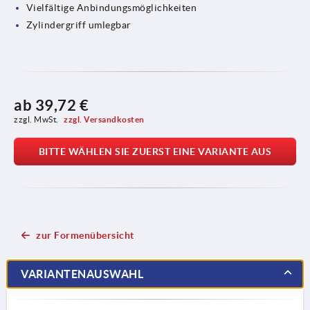
Vielfältige Anbindungsmöglichkeiten
Zylindergriff umlegbar
ab
39,72 €
zzgl. MwSt. 
zzgl. Versandkosten
BITTE WÄHLEN SIE ZUERST EINE VARIANTE AUS
zur Formenübersicht
VARIANTENAUSWAHL