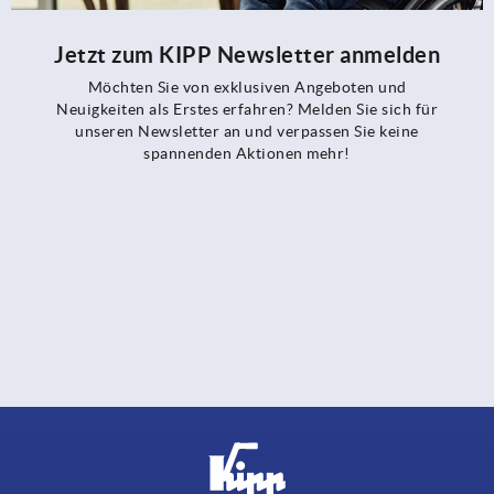
Jetzt zum KIPP Newsletter anmelden
Möchten Sie von exklusiven Angeboten und
Neuigkeiten als Erstes erfahren? Melden Sie sich für
unseren Newsletter an und verpassen Sie keine
spannenden Aktionen mehr!