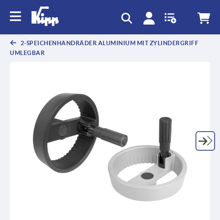
2-SPEICHENHANDRÄDER ALUMINIUM MIT ZYLINDERGRIFF
UMLEGBAR