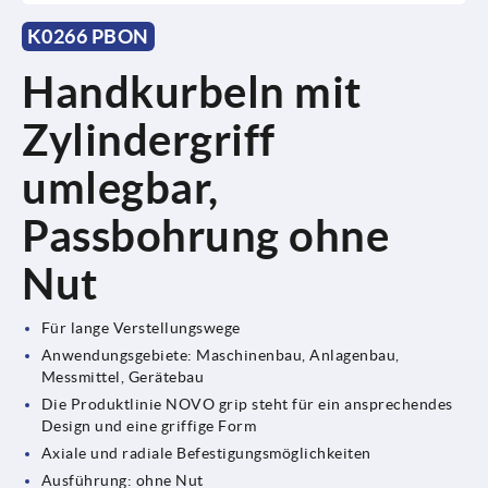
K0266 PBON
Handkurbeln mit
Zylindergriff
umlegbar,
Passbohrung ohne
Nut
Für lange Verstellungswege
Anwendungsgebiete: Maschinenbau, Anlagenbau,
Messmittel, Gerätebau
Die Produktlinie NOVO grip steht für ein ansprechendes
Design und eine griffige Form
Axiale und radiale Befestigungsmöglichkeiten
Ausführung: ohne Nut