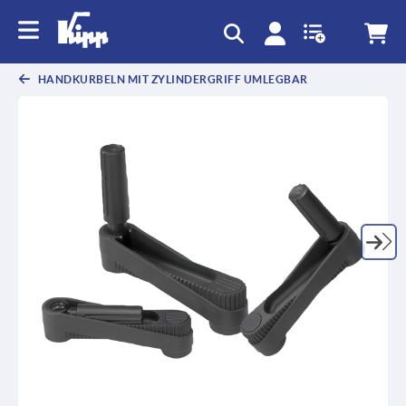
HANDKURBELN MIT ZYLINDERGRIFF UMLEGBAR