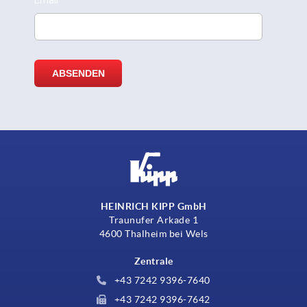
HEINRICH KIPP GmbH
Traunufer Arkade 1
4600 Thalheim bei Wels
Zentrale
+43 7242 9396-7640
+43 7242 9396-7642