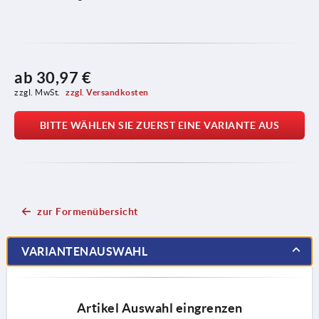
ab
30,97 €
zzgl. MwSt. 
zzgl. Versandkosten
BITTE WÄHLEN SIE ZUERST EINE VARIANTE AUS
zur Formenübersicht
VARIANTENAUSWAHL
Artikel Auswahl eingrenzen