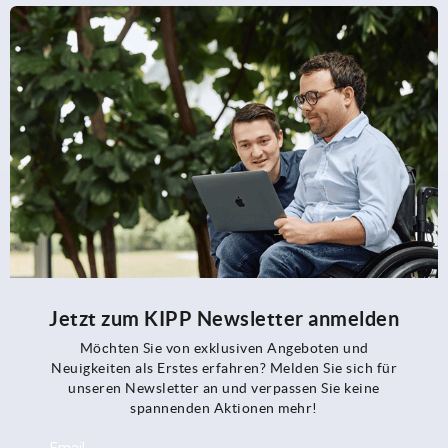
Jetzt zum KIPP Newsletter anmelden
Möchten Sie von exklusiven Angeboten und
Neuigkeiten als Erstes erfahren? Melden Sie sich für
unseren Newsletter an und verpassen Sie keine
spannenden Aktionen mehr!