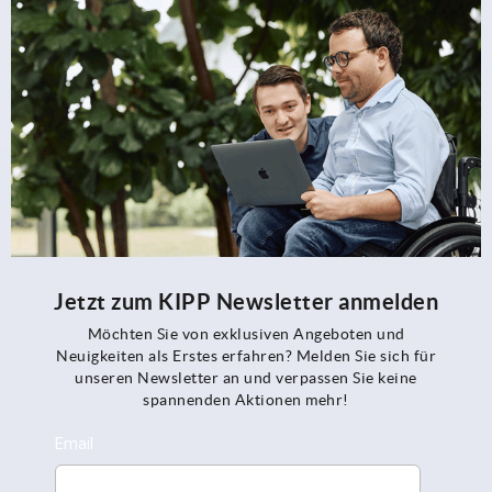
Jetzt zum KIPP Newsletter anmelden
Möchten Sie von exklusiven Angeboten und
Neuigkeiten als Erstes erfahren? Melden Sie sich für
unseren Newsletter an und verpassen Sie keine
spannenden Aktionen mehr!