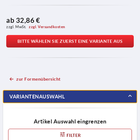
ab
32,86 €
zzgl. MwSt. 
zzgl. Versandkosten
BITTE WÄHLEN SIE ZUERST EINE VARIANTE AUS
zur Formenübersicht
VARIANTENAUSWAHL
Artikel Auswahl eingrenzen
FILTER