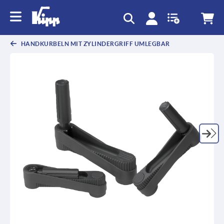
HANDKURBELN MIT ZYLINDERGRIFF UMLEGBAR