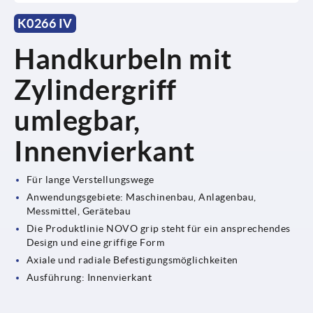
K0266 IV
Handkurbeln mit
Zylindergriff
umlegbar,
Innenvierkant
Für lange Verstellungswege
Anwendungsgebiete: Maschinenbau, Anlagenbau,
Messmittel, Gerätebau
Die Produktlinie NOVO grip steht für ein ansprechendes
Design und eine griffige Form
Axiale und radiale Befestigungsmöglichkeiten
Ausführung: Innenvierkant