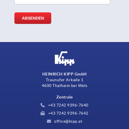
HEINRICH KIPP GmbH
Traunufer Arkade 1
4600 Thalheim bei Wels
Zentrale
+43 7242 9396-7640
+43 7242 9396-7642
office@kipp.at