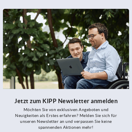
Jetzt zum KIPP Newsletter anmelden
Möchten Sie von exklusiven Angeboten und
Neuigkeiten als Erstes erfahren? Melden Sie sich für
unseren Newsletter an und verpassen Sie keine
spannenden Aktionen mehr!