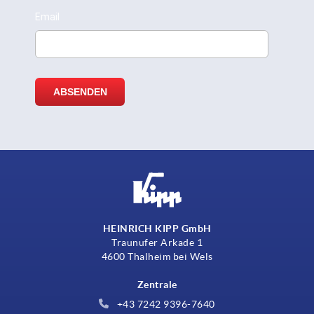
HEINRICH KIPP GmbH
Traunufer Arkade 1
4600 Thalheim bei Wels
Zentrale
+43 7242 9396-7640