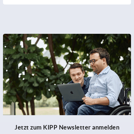
Jetzt zum KIPP Newsletter anmelden