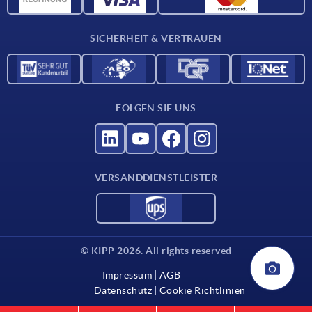
Katalog
SICHERHEIT & VERTRAUEN
Kontakt
Für Lieferanten
FOLGEN SIE UNS
VERSANDDIENSTLEISTER
© KIPP 2026. All rights reserved
Impressum
AGB
Datenschutz
Cookie Richtlinien