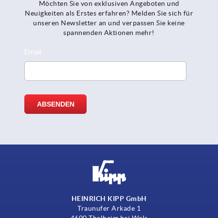
Möchten Sie von exklusiven Angeboten und
Neuigkeiten als Erstes erfahren? Melden Sie sich für
unseren Newsletter an und verpassen Sie keine
spannenden Aktionen mehr!
HEINRICH KIPP GmbH
Traunufer Arkade 1
4600 Thalheim bei Wels