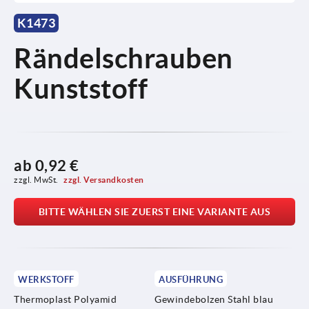
K1473
Rändelschrauben
Kunststoff
ab
0,92 €
zzgl. MwSt. 
zzgl. Versandkosten
BITTE WÄHLEN SIE ZUERST EINE VARIANTE AUS
WERKSTOFF
AUSFÜHRUNG
Thermoplast Polyamid
Gewindebolzen Stahl blau