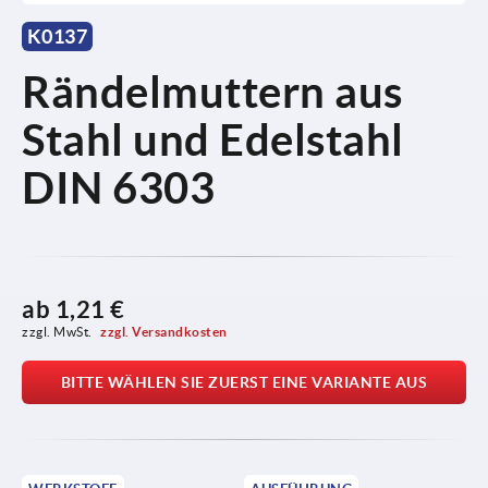
K0137
Rändelmuttern aus
Stahl und Edelstahl
DIN 6303
ab
1,21 €
zzgl. MwSt. 
zzgl. Versandkosten
BITTE WÄHLEN SIE ZUERST EINE VARIANTE AUS