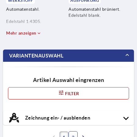
WERKSTOFF
AUSFÜHRUNG
Automatenstahl.
Automatenstahl brüniert.
Edelstahl blank.
Edelstahl 1.4305.
Mehr anzeigen
VARIANTENAUSWAHL
Artikel Auswahl eingrenzen
FILTER
Zeichnung ein- / ausblenden