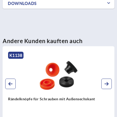
DOWNLOADS
Andere Kunden kauften auch
K1138
Rändelknöpfe für Schrauben mit Außensechskant