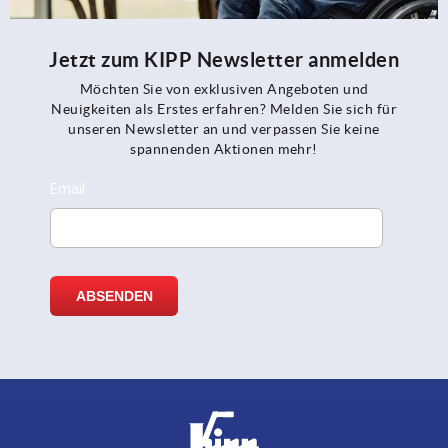
Jetzt zum KIPP Newsletter anmelden
Möchten Sie von exklusiven Angeboten und
Neuigkeiten als Erstes erfahren? Melden Sie sich für
unseren Newsletter an und verpassen Sie keine
spannenden Aktionen mehr!